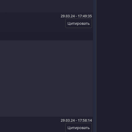
29.03.24 - 17:49:35
29.03.24 - 17:58:14