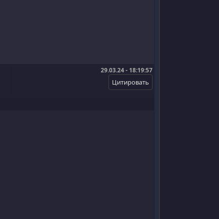
29.03.24 - 18:19:57