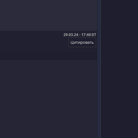
29.03.24 - 17:40:07