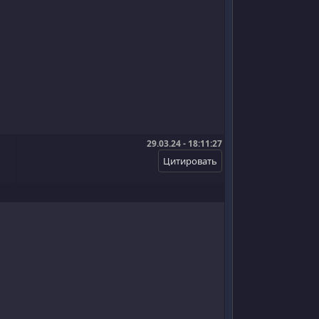
29.03.24 - 18:11:27