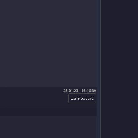
25.01.23 - 16:46:39