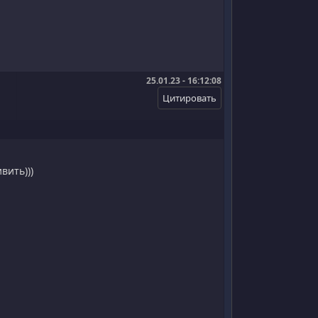
25.01.23 - 16:12:08
вить)))