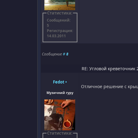
Статистика:
Сообщений:
5
Регистрация:
14.03.2011
Сообщение
#
8
RE: Угловой креветочник 2
Fedot
•
Отличное решение с крыш
Музичний гуру
Статистика: