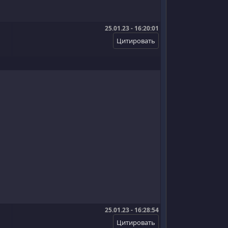
25.01.23 - 16:20:01
25.01.23 - 16:28:54