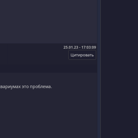
25.01.23 - 17:03:09
вариумах это проблема.