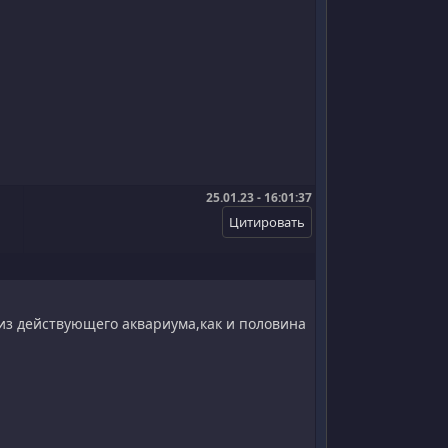
25.01.23 - 16:01:37
 из действующего аквариума,как и половина