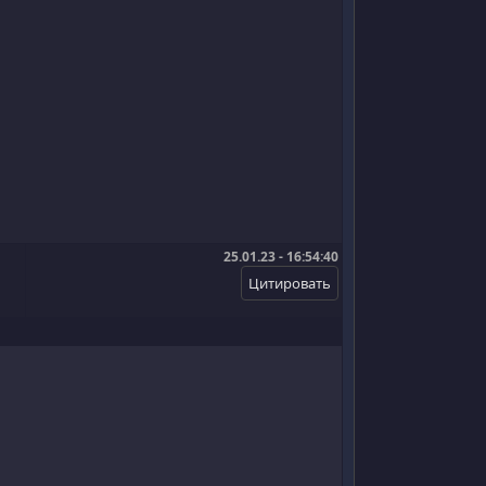
25.01.23 - 16:54:40