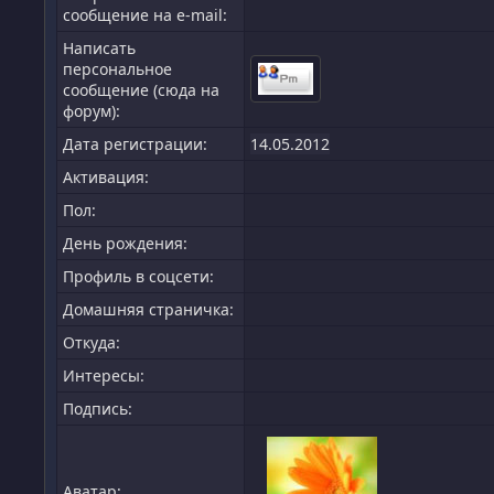
сообщение на e-mail:
Написать
персональное
сообщение (сюда на
форум):
Дата регистрации:
14.05.2012
Активация:
Пол:
День рождения:
Профиль в соцсети:
Домашняя страничка:
Откуда
:
Интересы:
Подпись:
Аватар: